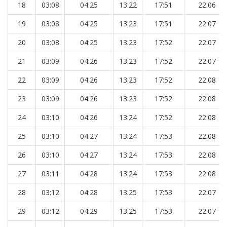
18
03:08
04:25
13:22
17:51
22:06
19
03:08
04:25
13:23
17:51
22:07
20
03:08
04:25
13:23
17:52
22:07
21
03:09
04:26
13:23
17:52
22:07
22
03:09
04:26
13:23
17:52
22:08
23
03:09
04:26
13:23
17:52
22:08
24
03:10
04:26
13:24
17:52
22:08
25
03:10
04:27
13:24
17:53
22:08
26
03:10
04:27
13:24
17:53
22:08
27
03:11
04:28
13:24
17:53
22:08
28
03:12
04:28
13:25
17:53
22:07
29
03:12
04:29
13:25
17:53
22:07