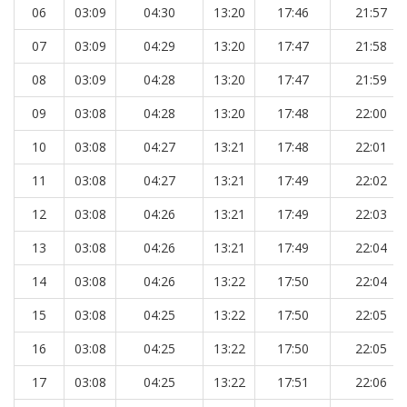
06
03:09
04:30
13:20
17:46
21:57
07
03:09
04:29
13:20
17:47
21:58
08
03:09
04:28
13:20
17:47
21:59
09
03:08
04:28
13:20
17:48
22:00
10
03:08
04:27
13:21
17:48
22:01
11
03:08
04:27
13:21
17:49
22:02
12
03:08
04:26
13:21
17:49
22:03
13
03:08
04:26
13:21
17:49
22:04
14
03:08
04:26
13:22
17:50
22:04
15
03:08
04:25
13:22
17:50
22:05
16
03:08
04:25
13:22
17:50
22:05
17
03:08
04:25
13:22
17:51
22:06