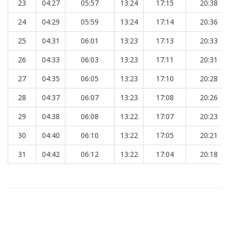
23
04:27
05:57
13:24
17:15
20:38
24
04:29
05:59
13:24
17:14
20:36
25
04:31
06:01
13:23
17:13
20:33
26
04:33
06:03
13:23
17:11
20:31
27
04:35
06:05
13:23
17:10
20:28
28
04:37
06:07
13:23
17:08
20:26
29
04:38
06:08
13:22
17:07
20:23
30
04:40
06:10
13:22
17:05
20:21
31
04:42
06:12
13:22
17:04
20:18