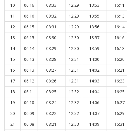
10
06:16
08:33
12:29
13:53
16:11
11
06:16
08:32
12:29
13:55
16:13
12
06:15
08:31
12:29
13:56
16:14
13
06:15
08:30
12:30
13:57
16:16
14
06:14
08:29
12:30
13:59
16:18
15
06:13
08:28
12:31
14:00
16:20
16
06:13
08:27
12:31
14:02
16:21
17
06:12
08:26
12:31
14:03
16:23
18
06:11
08:25
12:32
14:04
16:25
19
06:10
08:24
12:32
14:06
16:27
20
06:09
08:22
12:32
14:07
16:29
21
06:08
08:21
12:33
14:09
16:31