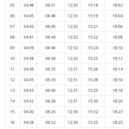
05
04:48
06:51
12:33
15:18
18:02
06
04:45
06:48
12:33
15:19
18:04
07
04:42
06:45
12:32
15:21
18:06
08
04:41
06:43
12:32
15:22
18:08
09
04:39
06:40
12:32
15:24
18:10
10
04:38
06:38
12:32
15:25
18:12
11
04:36
06:35
12:31
15:26
18:14
12
04:35
06:33
12:31
15:28
18:16
13
04:33
06:30
12:31
15:29
18:18
14
04:32
06:28
12:31
15:30
18:20
15
04:30
06:25
12:30
15:32
18:23
16
04:28
06:22
12:30
15:33
18:25