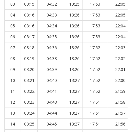
03
03:15
04:32
13:25
17:53
22:05
04
03:16
04:33
13:26
17:53
22:05
05
03:16
04:34
13:26
17:53
22:04
06
03:17
04:35
13:26
17:53
22:04
07
03:18
04:36
13:26
17:52
22:03
08
03:19
04:38
13:26
17:52
22:02
09
03:20
04:39
13:26
17:52
22:01
10
03:21
04:40
13:27
17:52
22:00
11
03:22
04:41
13:27
17:52
21:59
12
03:23
04:43
13:27
17:51
21:58
13
03:24
04:44
13:27
17:51
21:57
14
03:25
04:45
13:27
17:51
21:56