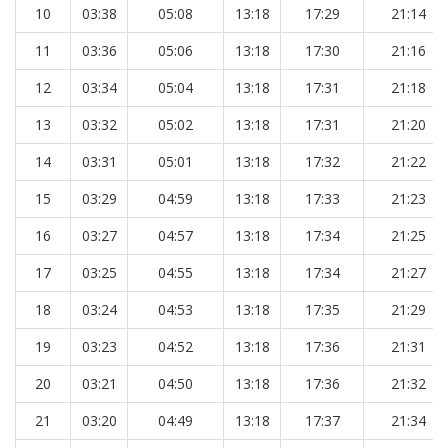
10
03:38
05:08
13:18
17:29
21:14
11
03:36
05:06
13:18
17:30
21:16
12
03:34
05:04
13:18
17:31
21:18
13
03:32
05:02
13:18
17:31
21:20
14
03:31
05:01
13:18
17:32
21:22
15
03:29
04:59
13:18
17:33
21:23
16
03:27
04:57
13:18
17:34
21:25
17
03:25
04:55
13:18
17:34
21:27
18
03:24
04:53
13:18
17:35
21:29
19
03:23
04:52
13:18
17:36
21:31
20
03:21
04:50
13:18
17:36
21:32
21
03:20
04:49
13:18
17:37
21:34