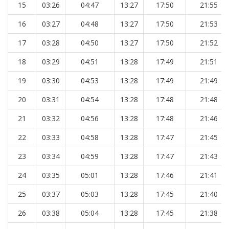
15
03:26
04:47
13:27
17:50
21:55
16
03:27
04:48
13:27
17:50
21:53
17
03:28
04:50
13:27
17:50
21:52
18
03:29
04:51
13:28
17:49
21:51
19
03:30
04:53
13:28
17:49
21:49
20
03:31
04:54
13:28
17:48
21:48
21
03:32
04:56
13:28
17:48
21:46
22
03:33
04:58
13:28
17:47
21:45
23
03:34
04:59
13:28
17:47
21:43
24
03:35
05:01
13:28
17:46
21:41
25
03:37
05:03
13:28
17:45
21:40
26
03:38
05:04
13:28
17:45
21:38