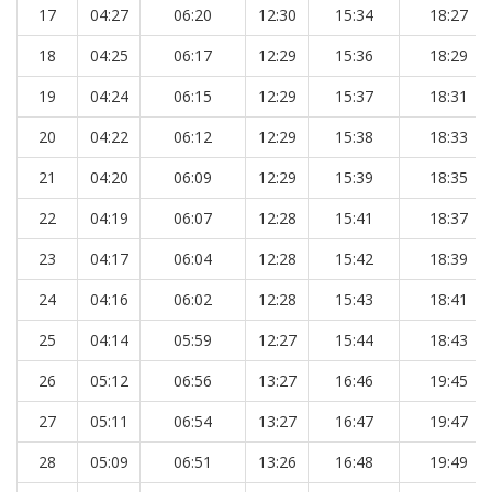
17
04:27
06:20
12:30
15:34
18:27
18
04:25
06:17
12:29
15:36
18:29
19
04:24
06:15
12:29
15:37
18:31
20
04:22
06:12
12:29
15:38
18:33
21
04:20
06:09
12:29
15:39
18:35
22
04:19
06:07
12:28
15:41
18:37
23
04:17
06:04
12:28
15:42
18:39
24
04:16
06:02
12:28
15:43
18:41
25
04:14
05:59
12:27
15:44
18:43
26
05:12
06:56
13:27
16:46
19:45
27
05:11
06:54
13:27
16:47
19:47
28
05:09
06:51
13:26
16:48
19:49