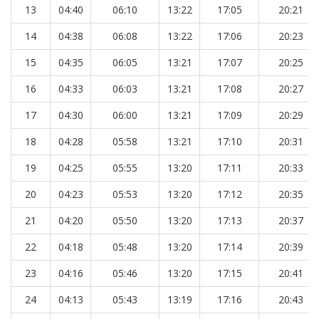
13
04:40
06:10
13:22
17:05
20:21
14
04:38
06:08
13:22
17:06
20:23
15
04:35
06:05
13:21
17:07
20:25
16
04:33
06:03
13:21
17:08
20:27
17
04:30
06:00
13:21
17:09
20:29
18
04:28
05:58
13:21
17:10
20:31
19
04:25
05:55
13:20
17:11
20:33
20
04:23
05:53
13:20
17:12
20:35
21
04:20
05:50
13:20
17:13
20:37
22
04:18
05:48
13:20
17:14
20:39
23
04:16
05:46
13:20
17:15
20:41
24
04:13
05:43
13:19
17:16
20:43