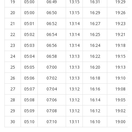
19
05:00
06:49
13:15
16:31
19:29
20
05:00
06:50
13:15
16:29
19:26
21
05:01
06:52
13:14
16:27
19:23
22
05:02
06:54
13:14
16:25
19:21
23
05:03
06:56
13:14
16:24
19:18
24
05:04
06:58
13:13
16:22
19:15
25
05:05
07:00
13:13
16:20
19:13
26
05:06
07:02
13:13
16:18
19:10
27
05:07
07:04
13:12
16:16
19:08
28
05:08
07:06
13:12
16:14
19:05
29
05:09
07:08
13:12
16:12
19:02
30
05:10
07:10
13:11
16:10
19:00