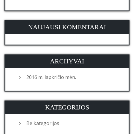
NAUJAUSI KOMENTARAI
ARCHYVAI
2016 m. lapkričio mėn.
KATEGORIJOS
Be kategorijos